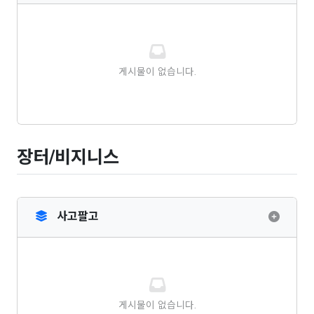
게시물이 없습니다.
장터/비지니스
사고팔고
게시물이 없습니다.