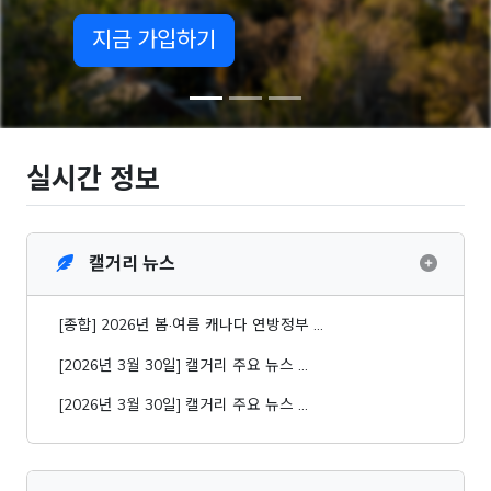
 가입하기
실시간 정보
캘거리 뉴스
[종합] 2026년 봄·여름 캐나다 연방정부 …
[2026년 3월 30일] 캘거리 주요 뉴스 …
[2026년 3월 30일] 캘거리 주요 뉴스 …