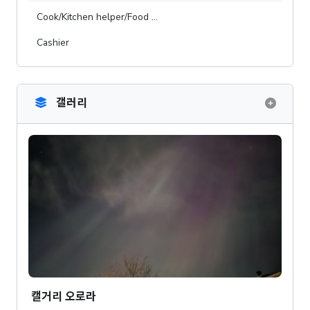
Cook/Kitchen helper/Food …
Cashier
갤러리
캘거리 오로라