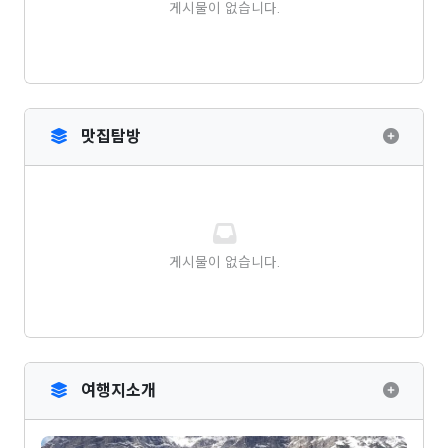
게시물이 없습니다.
맛집탐방
게시물이 없습니다.
여행지소개