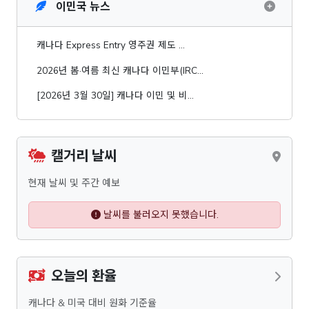
이민국 뉴스
캐나다 Express Entry 영주권 제도 …
2026년 봄·여름 최신 캐나다 이민부(IRC…
[2026년 3월 30일] 캐나다 이민 및 비…
캘거리 날씨
현재 날씨 및 주간 예보
날씨를 불러오지 못했습니다.
오늘의 환율
캐나다 & 미국 대비 원화 기준율