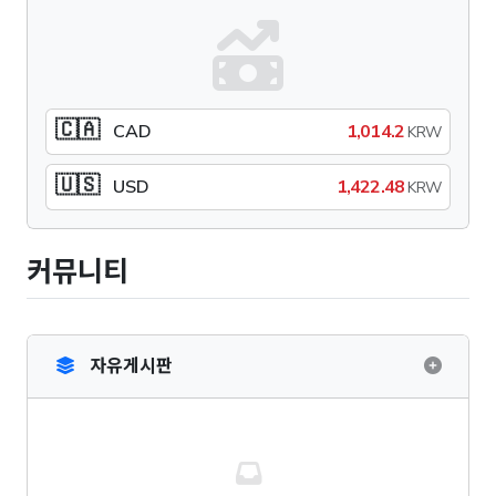
🇨🇦
CAD
1,014.2
KRW
🇺🇸
USD
1,422.48
KRW
커뮤니티
자유게시판