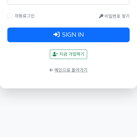
자동로그인
비밀번호 찾기
SIGN IN
지금 가입하기
메인으로 돌아가기