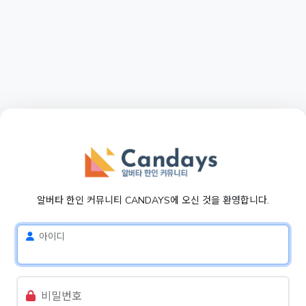
알버타 한인 커뮤니티 CANDAYS에 오신 것을 환영합니다.
아이디
비밀번호