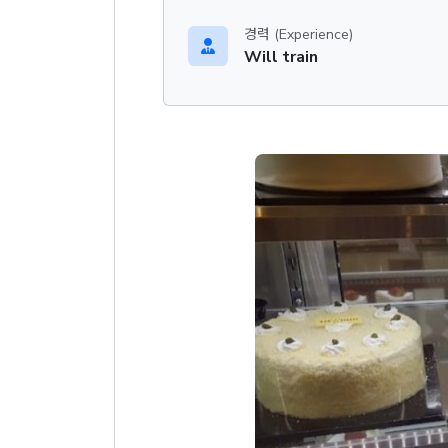
경력 (Experience)
Will train