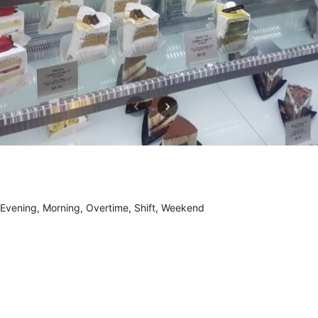
 Evening, Morning, Overtime, Shift, Weekend