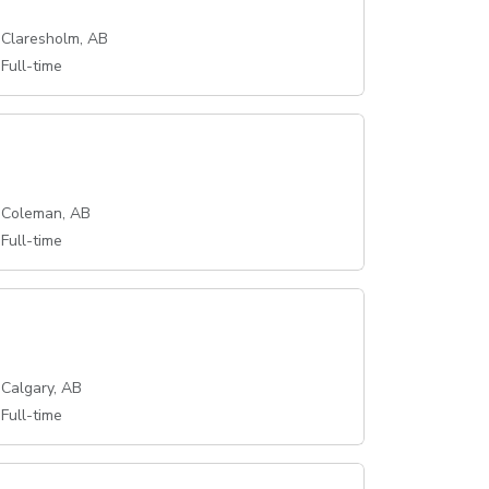
Claresholm, AB
Full-time
Coleman, AB
Full-time
Calgary, AB
Full-time