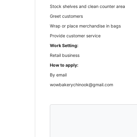
Stock shelves and clean counter area
Greet customers
Wrap or place merchandise in bags
Provide customer service
Work Setting:
Retail business
How to apply:
By email
wowbakerychinook@gmail.com