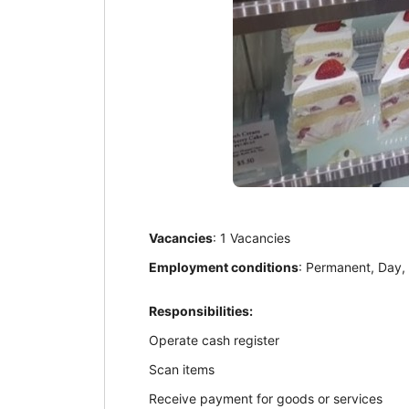
Vacancies
: 1 Vacancies
Employment conditions
: Permanent, Day,
Responsibilities:
Operate cash register
Scan items
Receive payment for goods or services