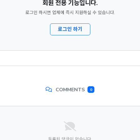
회원 전용 기능입니다.
로그인 하시면 업체에 즉시 지원하실 수 있습니다.
로그인 하기
COMMENTS
0
등록된 댓글이 없습니다.