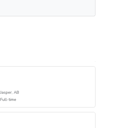
Jasper, AB
Full-time