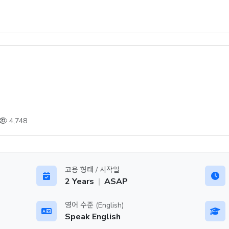
4,748
고용 형태 / 시작일
2 Years
|
ASAP
영어 수준 (English)
Speak English