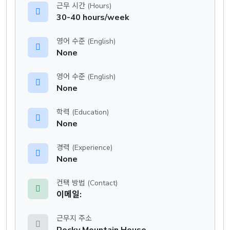
근무 시간 (Hours)
30-40 hours/week
영어 수준 (English)
None
영어 수준 (English)
None
학력 (Education)
None
경력 (Experience)
None
컨택 방법 (Contact)
이메일:
근무지 주소
Rocky Mountain House