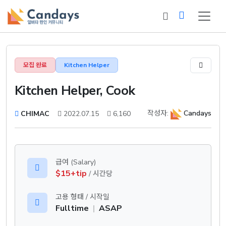
모집 완료
Kitchen Helper
Kitchen Helper, Cook
작성자:
Candays
CHIMAC
2022.07.15
6,160
급여 (Salary)
$15+tip
/ 시간당
고용 형태 / 시작일
Fulltime
|
ASAP