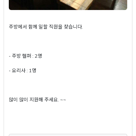
주방에서 함께 일할 직원을 찾습니다.
- 주방 헬퍼 : 2명
- 요리사 : 1명
많이 많이 지원해 주세요. ~~