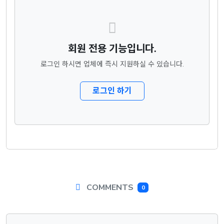
회원 전용 기능입니다.
로그인 하시면 업체에 즉시 지원하실 수 있습니다.
로그인 하기
COMMENTS
0
댓글목록