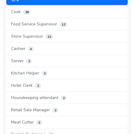
Cook
38
Food Service Supervisor
12
Store Supervisor
11
Cashier
4
Server
3
Kitchen Helper
3
Hotel Clerk
2
Housekeeping attendant
2
Retail Sale Manager
2
Meat Cutter
2