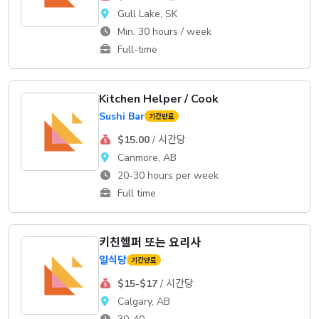
Gull Lake, SK
Min. 30 hours / week
Full-time
Kitchen Helper / Cook
Sushi Bar
기간만료
$15.00
/ 시간당
Canmore, AB
20-30 hours per week
Full time
키친헬퍼 또는 요리사
일식당
기간만료
$15-$17
/ 시간당
Calgary, AB