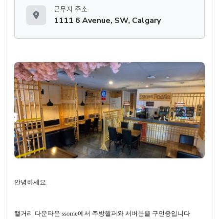
근무지 주소
1111 6 Avenue, SW, Calgary
안녕하세요.
캘거리 다운타운 ssome에서 주방헬퍼와 서버분을 구인중입니다