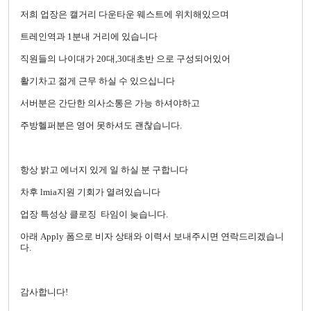
저희 업장은 캘거리 다운타운 웨스트에 위치해있으며
트레인역과 1분내 거리에 있습니다
직원들의 나이대가 20대,30대초반 으로 구성되어있어
활기차고 젊게 근무 하실 수 있으십니다
서버분은 간단한 의사소통은 가능 하셔야하고
주방헬퍼분은 영어 못하셔도 괜찮습니다.
항상 밝고 에너지 있게 일 하실 분 구합니다
차후 lmia지원 기회가 열려있습니다
업장 특성상 클로징 타임이 늦습니다.
아래 Apply 폼으로 비자 상태와 이력서 보내주시면 연락드리겠습니
다.
감사합니다!