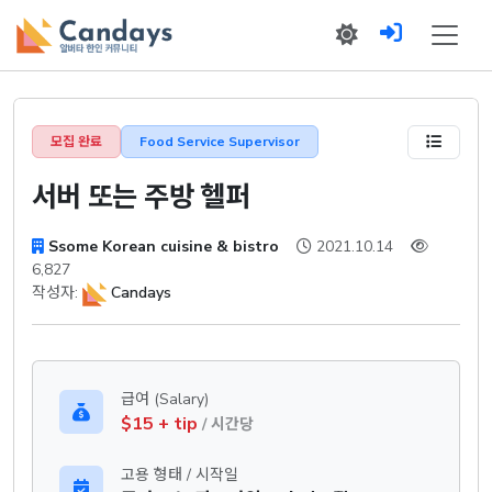
모집 완료
Food Service Supervisor
서버 또는 주방 헬퍼
Ssome Korean cuisine & bistro
2021.10.14
6,827
작성자:
Candays
급여 (Salary)
$15 + tip
/ 시간당
고용 형태 / 시작일