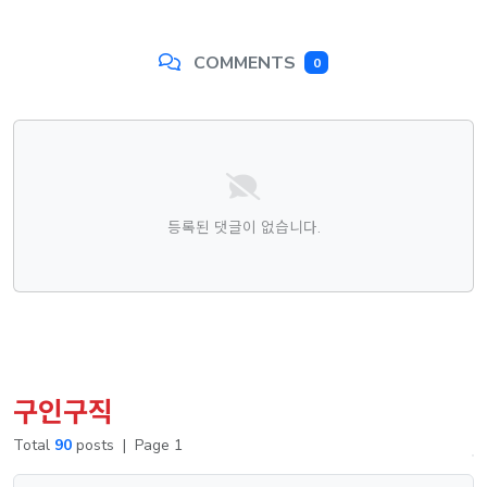
COMMENTS
0
댓글목록
등록된 댓글이 없습니다.
구인구직
Total
90
posts
|
Page 1