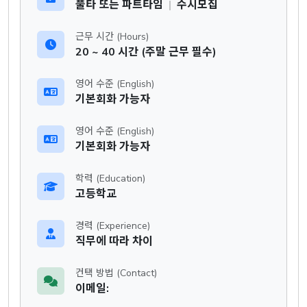
풀타 또는 파트타임
|
수시모집
근무 시간 (Hours)
20 ~ 40 시간 (주말 근무 필수)
영어 수준 (English)
기본회화 가능자
영어 수준 (English)
기본회화 가능자
학력 (Education)
고등학교
경력 (Experience)
직무에 따라 차이
컨택 방법 (Contact)
이메일: