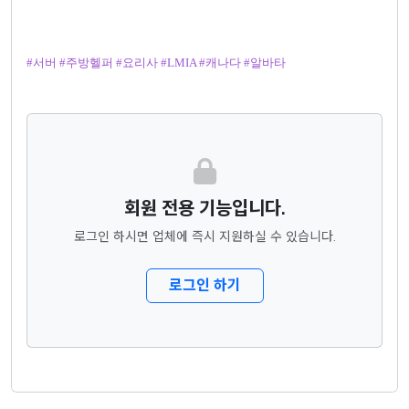
#서버 #주방헬퍼 #요리사 #LMIA #캐나다 #알바타
회원 전용 기능입니다.
로그인 하시면 업체에 즉시 지원하실 수 있습니다.
로그인 하기