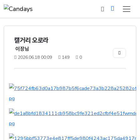
캘거리 오로라
이장님
2026.06.18 00:09
149
0