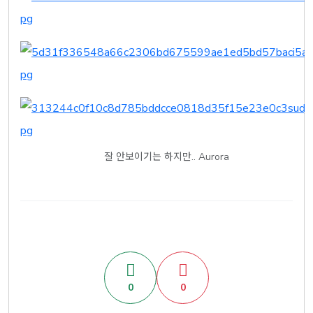
잘 안보이기는 하지만.. Aurora
0
0