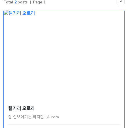
Total
2
posts
|
Page 1
캘거리 오로라
잘 안보이기는 하지만.. Aurora