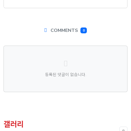
COMMENTS
0
댓글목록
등록된 댓글이 없습니다.
갤러리