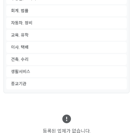
회계, 법률
자동차, 정비
교육, 유학
이사, 택배
건축, 수리
생활서비스
종교기관
등록된 업체가 없습니다.