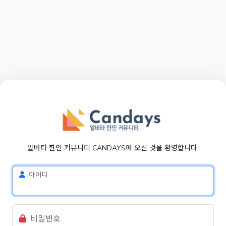
알버타 한인 커뮤니티 CANDAYS에 오신 것을 환영합니다.
아이디
비밀번호