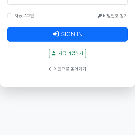
자동로그인
비밀번호 찾기
SIGN IN
지금 가입하기
메인으로 돌아가기