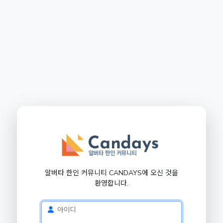
알버타 한인 커뮤니티 CANDAYS에 오신 것을
환영합니다.
아이디