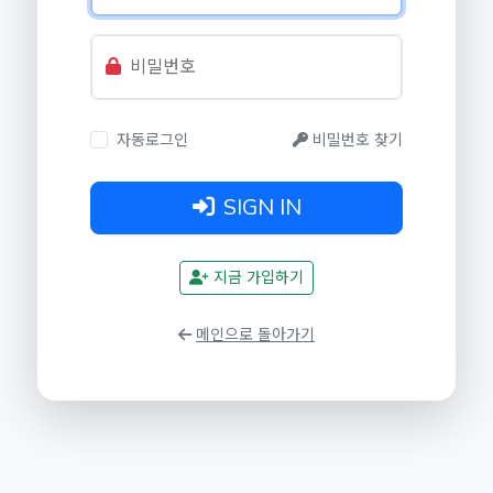
비밀번호
자동로그인
비밀번호 찾기
SIGN IN
지금 가입하기
메인으로 돌아가기