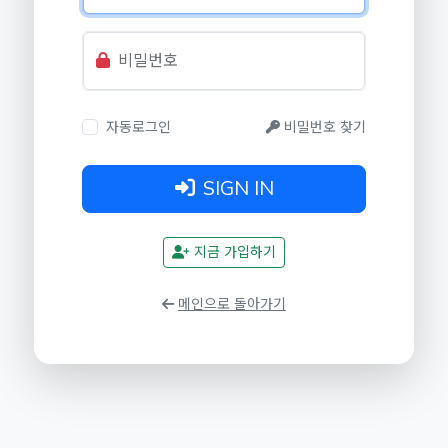
비밀번호
자동로그인
비밀번호 찾기
SIGN IN
지금 가입하기
메인으로 돌아가기