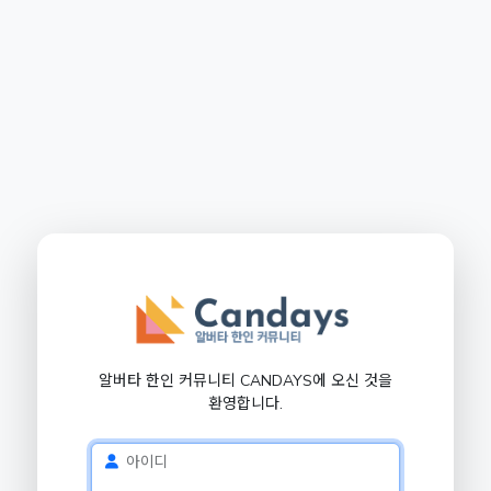
알버타 한인 커뮤니티 CANDAYS에 오신 것을
환영합니다.
아이디