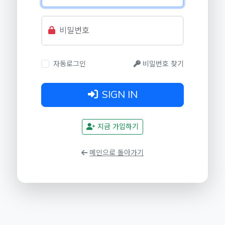
비밀번호
자동로그인
비밀번호 찾기
SIGN IN
지금 가입하기
메인으로 돌아가기