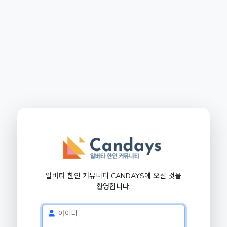
알버타 한인 커뮤니티 CANDAYS에 오신 것을
환영합니다.
아이디