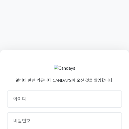
알버타 한인 커뮤니티 CANDAYS에 오신 것을 환영합니다.
아이디
비밀번호