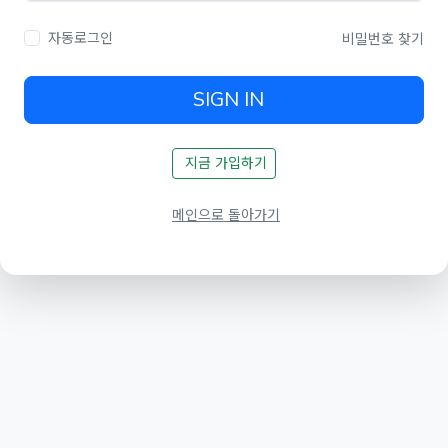
자동로그인
비밀번호 찾기
SIGN IN
지금 가입하기
메인으로 돌아가기