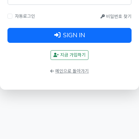
자동로그인
비밀번호 찾기
SIGN IN
지금 가입하기
메인으로 돌아가기