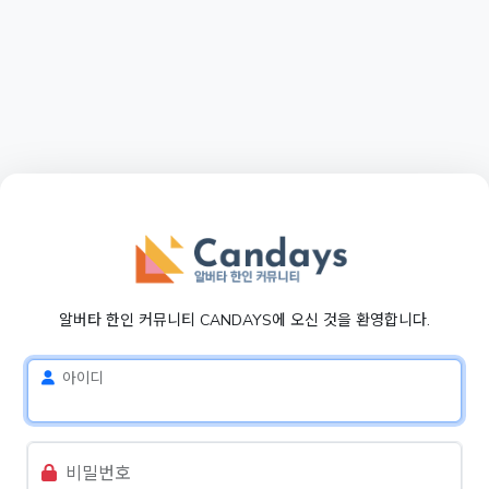
알버타 한인 커뮤니티 CANDAYS에 오신 것을 환영합니다.
아이디
비밀번호