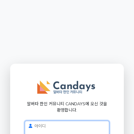
알버타 한인 커뮤니티 CANDAYS에 오신 것을
환영합니다.
아이디