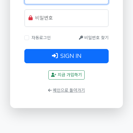
비밀번호
자동로그인
비밀번호 찾기
SIGN IN
지금 가입하기
메인으로 돌아가기