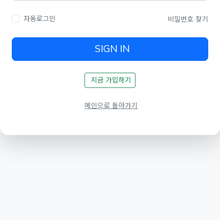
자동로그인
비밀번호 찾기
SIGN IN
지금 가입하기
메인으로 돌아가기