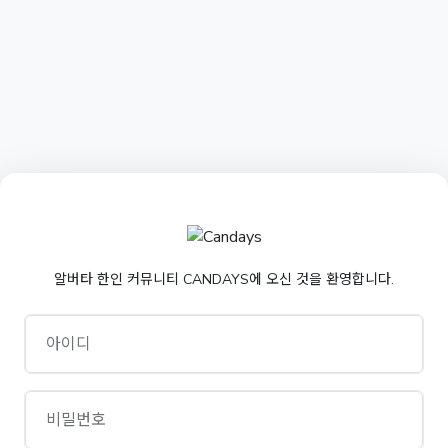
알버타 한인 커뮤니티 CANDAYS에 오신 것을 환영합니다.
아이디
비밀번호