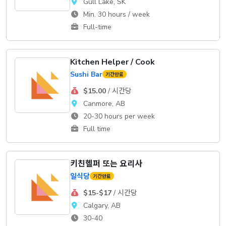
Gull Lake, SK
Min. 30 hours / week
Full-time
Kitchen Helper / Cook
Sushi Bar
기간만료
$15.00
/ 시간당
Canmore, AB
20-30 hours per week
Full time
키친헬퍼 또는 요리사
일식당
기간만료
$15-$17
/ 시간당
Calgary, AB
30-40