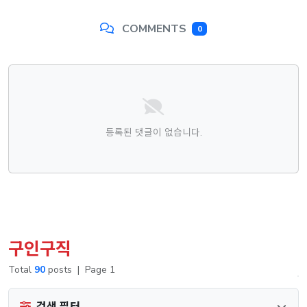
COMMENTS
0
댓글목록
등록된 댓글이 없습니다.
구인구직
Total
90
posts
|
Page 1
검색 필터