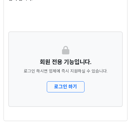
회원 전용 기능입니다.
로그인 하시면 업체에 즉시 지원하실 수 있습니다.
로그인 하기