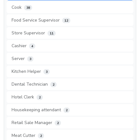
Cook
38
Food Service Supervisor
12
Store Supervisor
11
Cashier
4
Server
3
Kitchen Helper
3
Dental Technician
2
Hotel Clerk
2
Housekeeping attendant
2
Retail Sale Manager
2
Meat Cutter
2