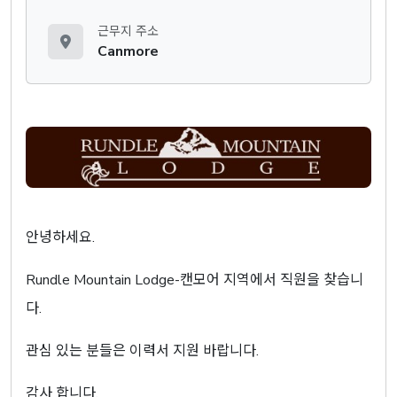
근무지 주소
Canmore
안녕하세요.
Rundle Mountain Lodge-캔모어 지역에서 직원을 찾습니
다.
관심 있는 분들은 이력서 지원 바랍니다.
감사 합니다.