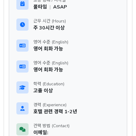
고용 형태 / 시작일
풀타임
|
ASAP
근무 시간 (Hours)
주 30시간 이상
영어 수준 (English)
영어 회화 가능
영어 수준 (English)
영어 회화 가능
학력 (Education)
고졸 이상
경력 (Experience)
호텔 관련 경력 1-2년
컨택 방법 (Contact)
이메일: