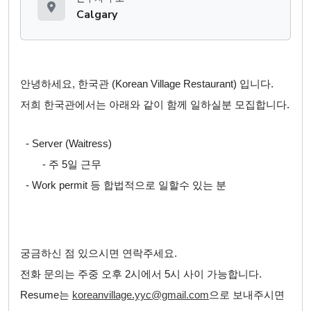
Calgary
안녕하세요, 한국관 (Korean Village Restaurant) 입니다.
저희 한국관에서는 아래와 같이 함께 일하실분 모집합니다.
- Server (Waitress)
- 주 5일 근무
- Work permit 등 합법적으로 일할수 있는 분
궁금하신 점 있으시면 연락주세요.
전화 문의는 주중 오후 2시에서 5시 사이 가능합니다.
Resume는
koreanvillage.yyc@gmail
.com
으로 보내주시면