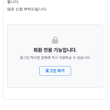
됩니다.
많은 신청 부탁드립니다.
회원 전용 기능입니다.
로그인 하시면 업체에 즉시 지원하실 수 있습니다.
로그인 하기