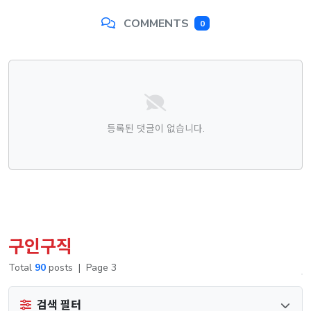
COMMENTS
0
댓글목록
등록된 댓글이 없습니다.
구인구직
Total
90
posts
|
Page 3
검색 필터