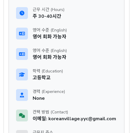
근무 시간 (Hours)
주 30-40시간
영어 수준 (English)
영어 회화 가능자
영어 수준 (English)
영어 회화 가능자
학력 (Education)
고등학교
경력 (Experience)
None
컨택 방법 (Contact)
이메일: koreanvillage.yyc@gmail.com
근무지 주소