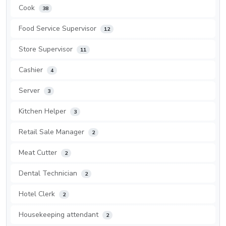
Cook
38
Food Service Supervisor
12
Store Supervisor
11
Cashier
4
Server
3
Kitchen Helper
3
Retail Sale Manager
2
Meat Cutter
2
Dental Technician
2
Hotel Clerk
2
Housekeeping attendant
2