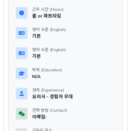
근무 시간 (Hours)
풀 or 파트타임
영어 수준 (English)
기본
영어 수준 (English)
기본
학력 (Education)
N/A
경력 (Experience)
요리사 - 경험자 우대
컨택 방법 (Contact)
이메일:
근무지 주소