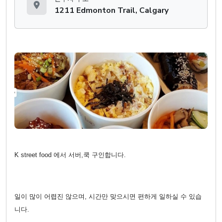
1211 Edmonton Trail, Calgary
K street food 에서 서버,쿡 구인합니다.
일이 많이 어렵진 않으며, 시간만 맞으시면 편하게 일하실 수 있습
니다.