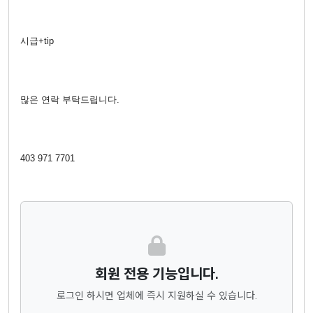
시급+tip
많은 연락 부탁드립니다.
403 971 7701
회원 전용 기능입니다.
로그인 하시면 업체에 즉시 지원하실 수 있습니다.