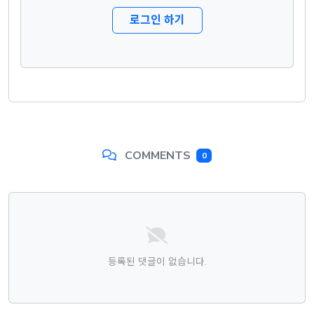
로그인 하기
COMMENTS
0
댓글목록
등록된 댓글이 없습니다.