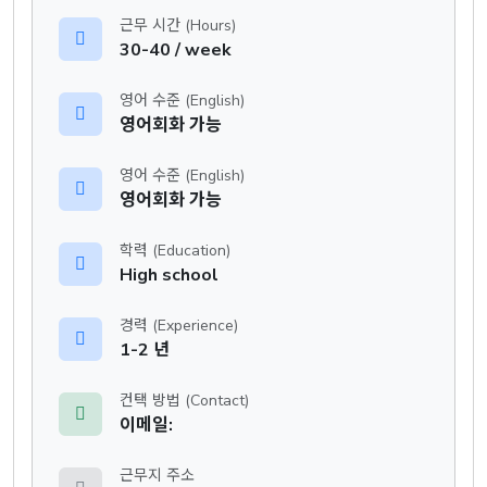
근무 시간 (Hours)
30-40 / week
영어 수준 (English)
영어회화 가능
영어 수준 (English)
영어회화 가능
학력 (Education)
High school
경력 (Experience)
1-2 년
컨택 방법 (Contact)
이메일:
근무지 주소