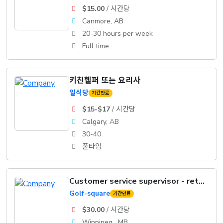
$15.00
/ 시간당
Canmore, AB
20-30 hours per week
Full time
키친헬퍼 또는 요리사
일식당
기간만료
$15-$17
/ 시간당
Calgary, AB
30-40
풀타임
Customer service supervisor - retail
Golf-square
기간만료
$30.00
/ 시간당
Winnipeg , MB