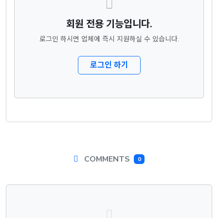
회원 전용 기능입니다.
로그인 하시면 업체에 즉시 지원하실 수 있습니다.
로그인 하기
COMMENTS
0
댓글목록