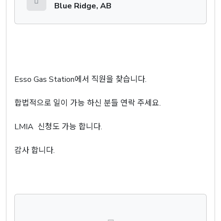
Blue Ridge, AB
Esso Gas Station에서 직원을 찾습니다.
합법적으로 일이 가능 하신 분들 연락 주세요.
LMIA 신청도 가능 합니다.
감사 합니다.