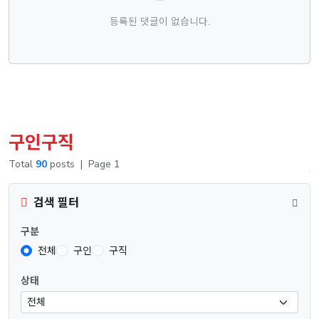
등록된 댓글이 없습니다.
구인구직
Total
90
posts
|
Page 1
검색 필터
구분
전체
구인
구직
상태