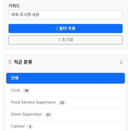
키워드
필터 적용
초기화
직군 분류
전체
Cook
38
Food Service Supervisor
12
Store Supervisor
11
Cashier
4