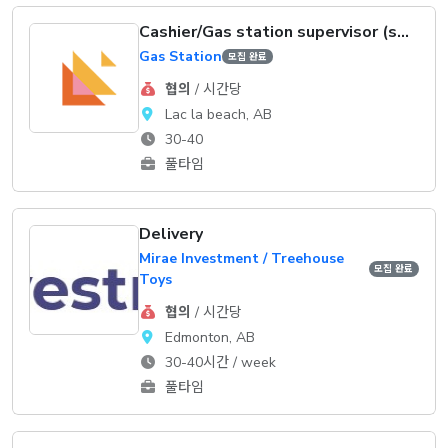
Cashier/Gas station supervisor (sales)
Gas Station
모집 완료
협의
/ 시간당
Lac la beach, AB
30-40
풀타임
Delivery
Mirae Investment / Treehouse
모집 완료
Toys
협의
/ 시간당
Edmonton, AB
30-40시간 / week
풀타임