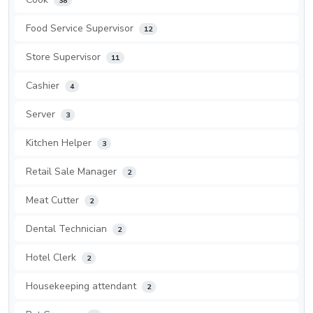
38
Food Service Supervisor
12
Store Supervisor
11
Cashier
4
Server
3
Kitchen Helper
3
Retail Sale Manager
2
Meat Cutter
2
Dental Technician
2
Hotel Clerk
2
Housekeeping attendant
2