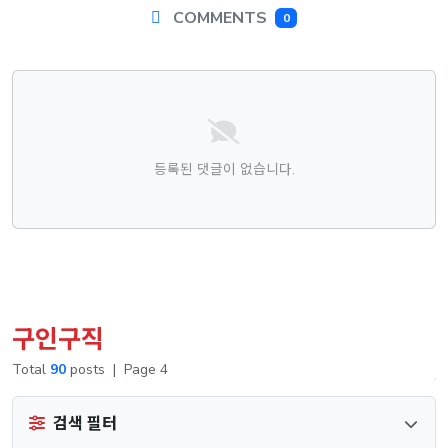
COMMENTS
0
댓글목록
등록된 댓글이 없습니다.
구인구직
Total
90
posts
|
Page 4
검색 필터