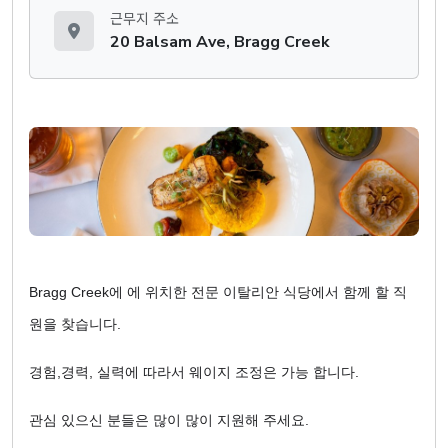
근무지 주소
20 Balsam Ave, Bragg Creek
Bragg Creek에 에 위치한 전문 이탈리안 식당에서 함께 할 직
원을 찾습니다.
경험,경력, 실력에 따라서 웨이지 조정은 가능 합니다.
관심 있으신 분들은 많이 많이 지원해 주세요.