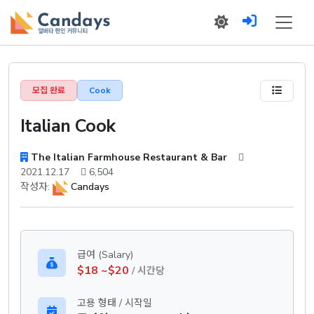
모집 완료
Cook
Italian Cook
The Italian Farmhouse Restaurant & Bar
2021.12.17
6,504
작성자:
Candays
급여 (Salary)
$18 ~$20
/ 시간당
고용 형태 / 시작일