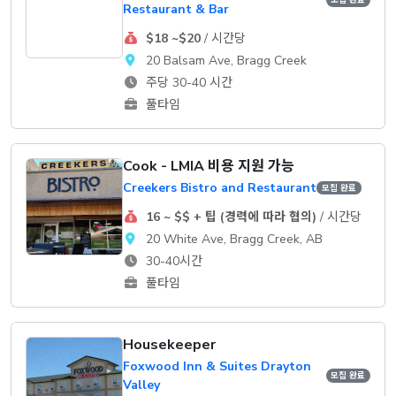
Restaurant & Bar
$18 ~$20
/ 시간당
20 Balsam Ave, Bragg Creek
주당 30-40 시간
풀타임
Cook - LMIA 비용 지원 가능
Creekers Bistro and Restaurant
모집 완료
16 ~ $$ + 팁 (경력에 따라 협의)
/ 시간당
20 White Ave, Bragg Creek, AB
30-40시간
풀타임
Housekeeper
Foxwood Inn & Suites Drayton
모집 완료
Valley