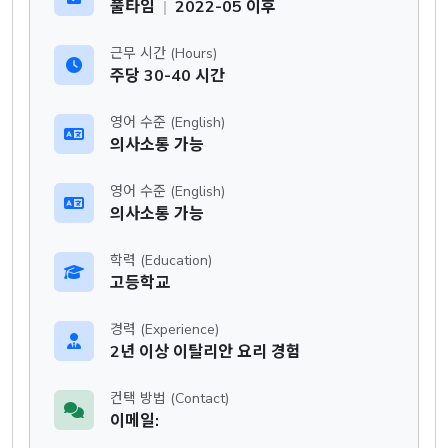
풀타임
|
2022-05 이후
근무 시간 (Hours)
주당 30-40 시간
영어 수준 (English)
의사소통 가능
영어 수준 (English)
의사소통 가능
학력 (Education)
고등학교
경력 (Experience)
2년 이상 이탈리안 요리 경험
컨택 방법 (Contact)
이메일: