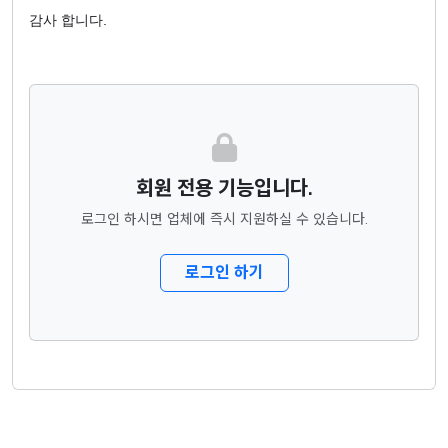
감사 합니다.
회원 전용 기능입니다.
로그인 하시면 업체에 즉시 지원하실 수 있습니다.
로그인 하기