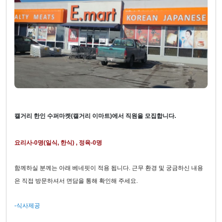
캘거리 한인 수퍼마켓(캘거리 이마트)에서 직원을 모집합니다.
요리사
-0
명(일식, 한식)
,
정육-0명
함께하실 분께는 아래 베네핏이 적용 됩니다. 근무 환경 및 궁금하신 내용
은 직접 방문하셔서 면담을 통해 확인해 주세요.
-
식사제공