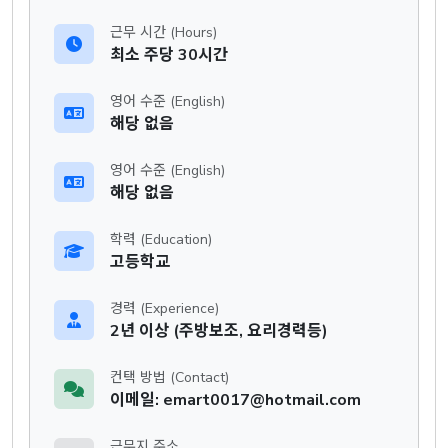
근무 시간 (Hours)
최소 주당 30시간
영어 수준 (English)
해당 없음
영어 수준 (English)
해당 없음
학력 (Education)
고등학교
경력 (Experience)
2년 이상 (주방보조, 요리경력등)
컨택 방법 (Contact)
이메일: emart0017@hotmail.com
근무지 주소