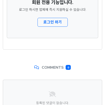
회원 전용 기능입니다.
로그인 하시면 업체에 즉시 지원하실 수 있습니다.
로그인 하기
COMMENTS
0
댓글목록
등록된 댓글이 없습니다.