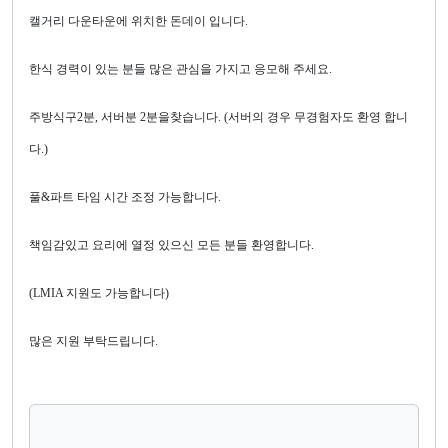
캘거리 다운타운에 위치한 돈데이 입니다.
한식 경력이 있는 분들 많은 관심을 가지고 응모해 주세요.
주방식구2분, 서버분 2분을찾습니다. (서버의 경우 무경험자도 환영 합니
다.)
풀&파트 타임 시간 조정 가능합니다.
책임감있고 요리에 열정 있으신 모든 분들 환영합니다.
(LMIA 지원도 가능합니다)
많은 지원 부탁드립니다.