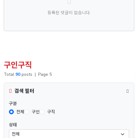
등록된 댓글이 없습니다.
구인구직
Total
90
posts
|
Page 5
검색 필터
구분
전체
구인
구직
상태