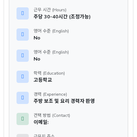
근무 시간 (Hours)
주당 30-40시간 (조정가능)
영어 수준 (English)
No
영어 수준 (English)
No
학력 (Education)
고등학교
경력 (Experience)
주방 보조 및 요리 경력자 환영
컨택 방법 (Contact)
이메일:
근무지 주소