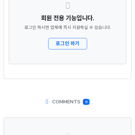
회원 전용 기능입니다.
로그인 하시면 업체에 즉시 지원하실 수 있습니다.
로그인 하기
COMMENTS
0
댓글목록