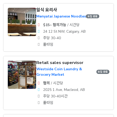
일식 요리사
Menyatai Japanese Noodles
모집 완료
$15~ 협의가능
/ 시간당
24 12 St NW, Calgary, AB
주당 30-40
풀타임
Retail sales supervisor
Westside Coin Laundry &
모집 완료
Grocery Market
협의
/ 시간당
2025 1 Ave, Macleod, AB
주당 30-40시간
풀타임