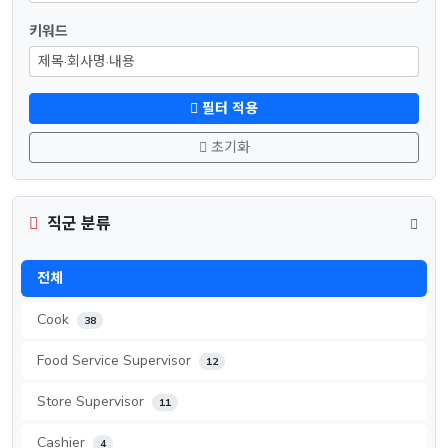
키워드
필터 적용
초기화
직군 분류
전체
Cook
38
Food Service Supervisor
12
Store Supervisor
11
Cashier
4