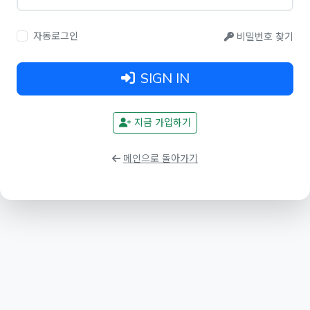
자동로그인
비밀번호 찾기
SIGN IN
지금 가입하기
메인으로 돌아가기