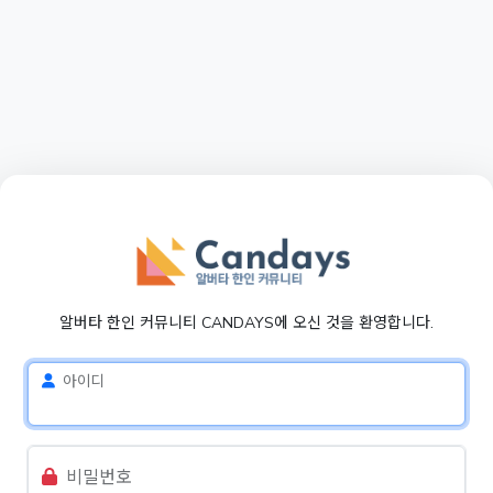
알버타 한인 커뮤니티 CANDAYS에 오신 것을 환영합니다.
아이디
비밀번호