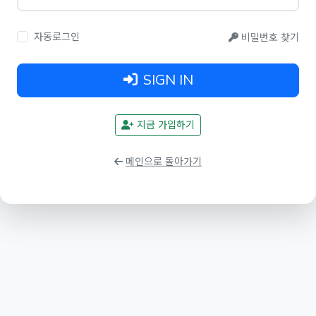
자동로그인
비밀번호 찾기
SIGN IN
지금 가입하기
메인으로 돌아가기