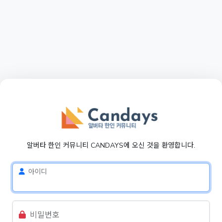
알버타 한인 커뮤니티 CANDAYS에 오신 것을 환영합니다.
아이디
비밀번호