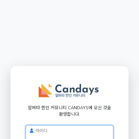
알버타 한인 커뮤니티 CANDAYS에 오신 것을
환영합니다.
아이디