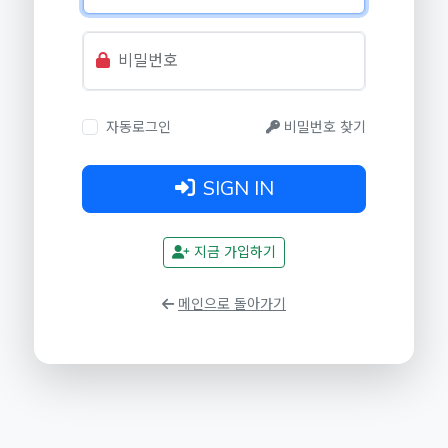
비밀번호
자동로그인
비밀번호 찾기
SIGN IN
지금 가입하기
메인으로 돌아가기