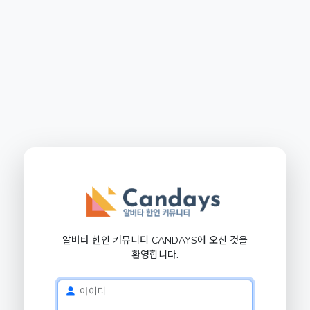
알버타 한인 커뮤니티 CANDAYS에 오신 것을
환영합니다.
아이디