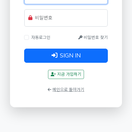
비밀번호
자동로그인
비밀번호 찾기
SIGN IN
지금 가입하기
메인으로 돌아가기