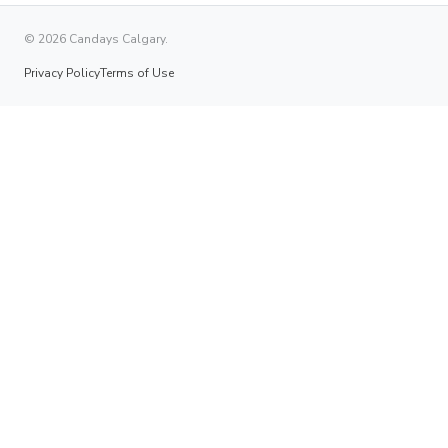
© 2026 Candays Calgary.
Privacy Policy
Terms of Use