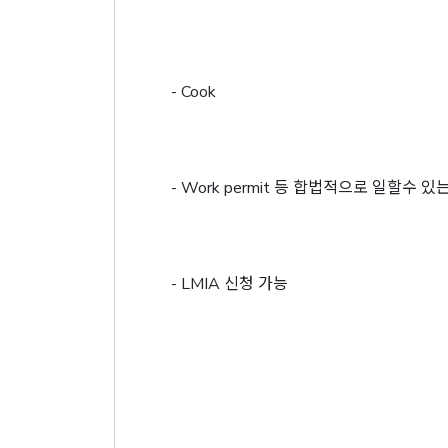
- Cook
- Work permit 등 합법적으로 일할수 있
- LMIA 신청 가능