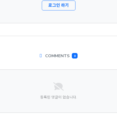
로그인 하기
COMMENTS
0
등록된 댓글이 없습니다.