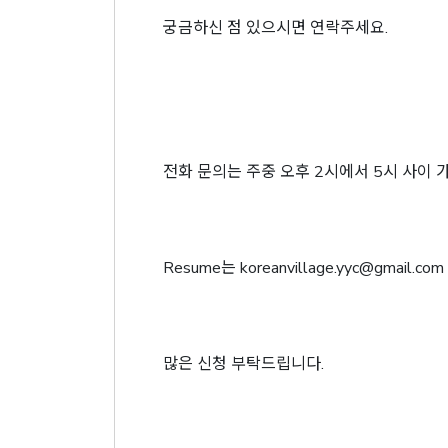
궁금하신 점 있으시면 연락주세요.
전화 문의는 주중 오후 2시에서 5시 사이 
Resume는 koreanvillage.yyc@gmail
많은 신청 부탁드립니다.