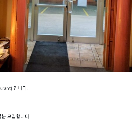
urant) 입니다.
실분 모집합니다.