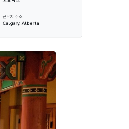
근무지 주소
Calgary, Alberta