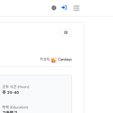
작성자:
Candays
근무 시간 (Hours)
주 30-40
학력 (Education)
고등학교