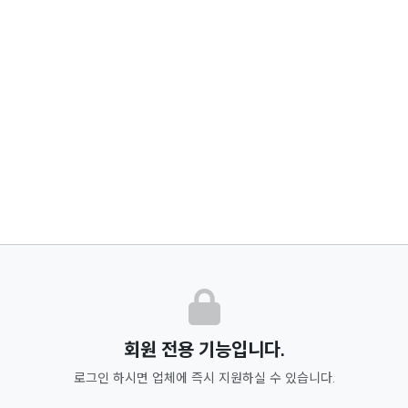
회원 전용 기능입니다.
로그인 하시면 업체에 즉시 지원하실 수 있습니다.