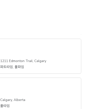
1211 Edmonton Trail, Calgary
파트타임, 풀파임
Calgary, Alberta
풀타임