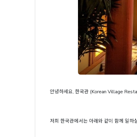
안녕하세요, 한국관 (Korean Village Resta
저희 한국관에서는 아래와 같이 함께 일하