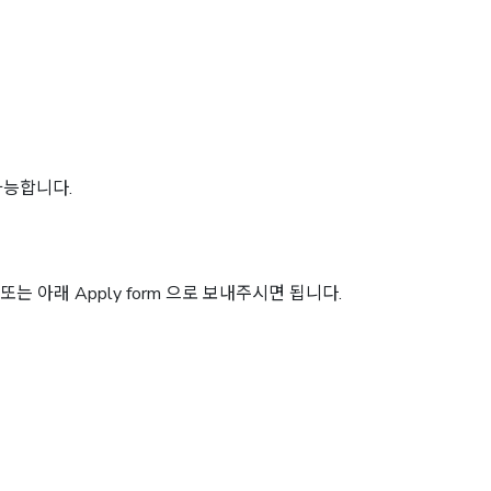
가능합니다.
.com 또는 아래 Apply form 으로 보내주시면 됩니다.