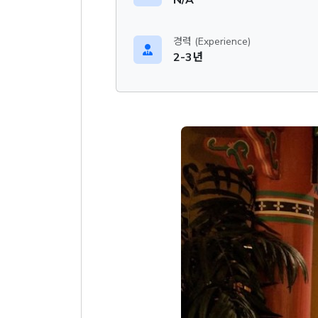
경력 (Experience)
2-3년