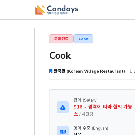
모집 완료
Cook
Cook
한국관 (Korean Village Restaurant)
급여 (Salary)
$16 ~ 경력에 따라 협의 가능
스
/ 시간당
영어 수준 (English)
N/A