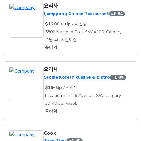
요리사
Jjamppong Chinse Restaurant
모집 완료
$16.00 + tip
/ 시간당
5802 Macleod Trail SW #100, Calgary
주당 40 시간이상
풀타임
요리사
Ssome Korean cuisine & bistro
모집 완료
$16+tip
/ 시간당
Location 1111 6 Avenue, SW, Calgary
30-40 per week
풀타임
Cook
Taco Time
모집 완료