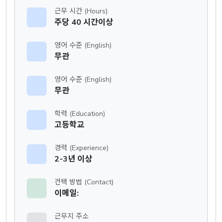
근무 시간 (Hours)
주당 40 시간이상
영어 수준 (English)
무관
영어 수준 (English)
무관
학력 (Education)
고등학교
경력 (Experience)
2-3년 이상
컨택 방법 (Contact)
이메일:
근무지 주소