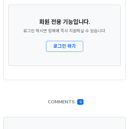
회원 전용 기능입니다.
로그인 하시면 업체에 즉시 지원하실 수 있습니다.
로그인 하기
COMMENTS
0
댓글목록