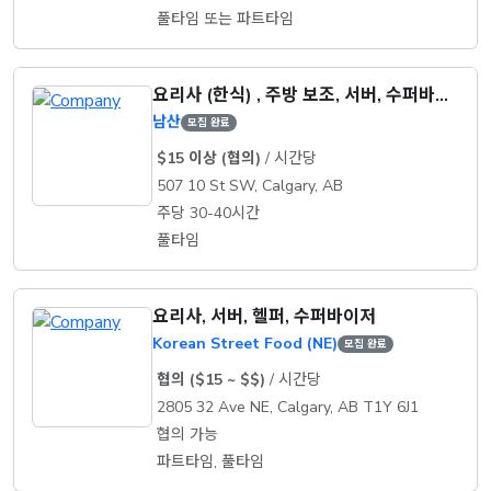
풀타임 또는 파트타임
요리사 (한식) , 주방 보조, 서버, 수퍼바이저
남산
모집 완료
$15 이상 (협의)
/ 시간당
507 10 St SW, Calgary, AB
주당 30-40시간
풀타임
요리사, 서버, 헬퍼, 수퍼바이저
Korean Street Food (NE)
모집 완료
협의 ($15 ~ $$)
/ 시간당
2805 32 Ave NE, Calgary, AB T1Y 6J1
협의 가능
파트타임, 풀타임