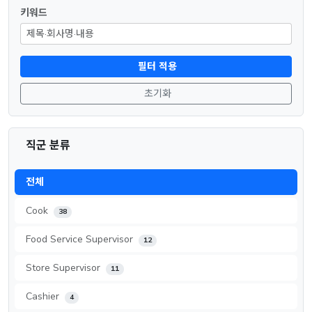
키워드
필터 적용
초기화
직군 분류
전체
Cook
38
Food Service Supervisor
12
Store Supervisor
11
Cashier
4