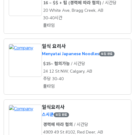
16 ~ $$ + 팁 (경력에 따라 협의)
/ 시간당
20 White Ave, Bragg Creek, AB
30-40시간
풀타임
일식 요리사
Menyatai Japanese Noodles
모집 완료
$15~ 협의가능
/ 시간당
24 12 St NW, Calgary, AB
주당 30-40
풀타임
일식요리사
스시쿤
모집 완료
경력에 따라 협의
/ 시간당
4909 49 St #102, Red Deer, AB