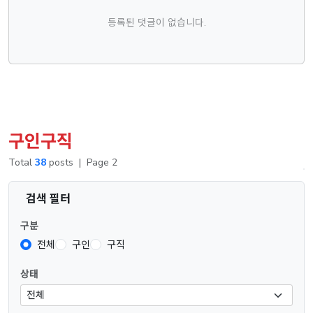
등록된 댓글이 없습니다.
구인구직
Total
38
posts
|
Page 2
검색 필터
구분
전체
구인
구직
상태