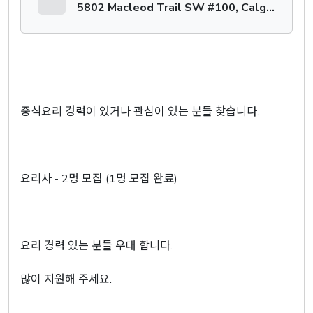
5802 Macleod Trail SW #100, Calgary
중식요리 경력이 있거나 관심이 있는 분들 찾습니다.
요리사 - 2명 모집 (1명 모집 완료)
요리 경력 있는 분들 우대 합니다.
많이 지원해 주세요.