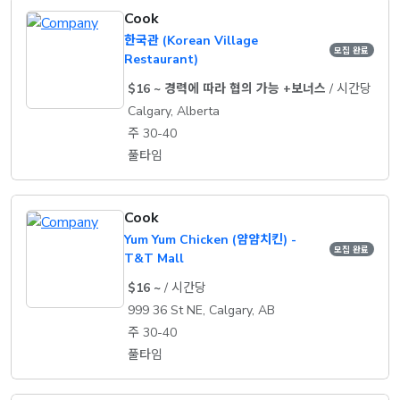
Cook
한국관 (Korean Village
모집 완료
Restaurant)
$16 ~ 경력에 따라 협의 가능 +보너스
/ 시간당
Calgary, Alberta
주 30-40
풀타임
Cook
Yum Yum Chicken (얌얌치킨) -
모집 완료
T&T Mall
$16 ~
/ 시간당
999 36 St NE, Calgary, AB
주 30-40
풀타임