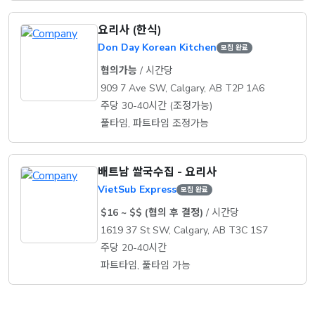
요리사 (한식)
Don Day Korean Kitchen
모집 완료
협의가능
/ 시간당
909 7 Ave SW, Calgary, AB T2P 1A6
주당 30-40시간 (조정가능)
풀타임, 파트타임 조정가능
배트남 쌀국수집 - 요리사
VietSub Express
모집 완료
$16 ~ $$ (협의 후 결정)
/ 시간당
1619 37 St SW, Calgary, AB T3C 1S7
주당 20-40시간
파트타임, 풀타임 가능