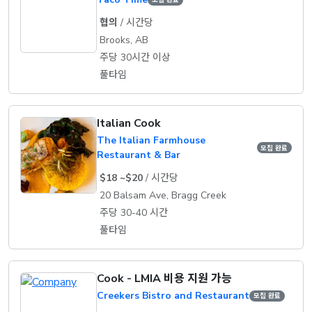
협의
/ 시간당
Brooks, AB
주당 30시간 이상
풀타임
Italian Cook
The Italian Farmhouse
모집 완료
Restaurant & Bar
$18 ~$20
/ 시간당
20 Balsam Ave, Bragg Creek
주당 30-40 시간
풀타임
Cook - LMIA 비용 지원 가능
Creekers Bistro and Restaurant
모집 완료