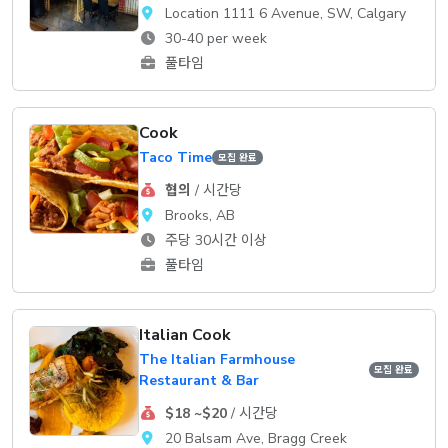
Location 1111 6 Avenue, SW, Calgary
30-40 per week
풀타임
Cook
Taco Time
모집 완료
협의
/ 시간당
Brooks, AB
주당 30시간 이상
풀타임
Italian Cook
The Italian Farmhouse
모집 완료
Restaurant & Bar
$18 ~$20
/ 시간당
20 Balsam Ave, Bragg Creek