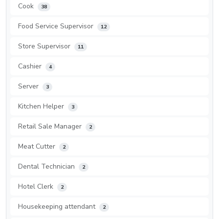
Cook
38
Food Service Supervisor
12
Store Supervisor
11
Cashier
4
Server
3
Kitchen Helper
3
Retail Sale Manager
2
Meat Cutter
2
Dental Technician
2
Hotel Clerk
2
Housekeeping attendant
2