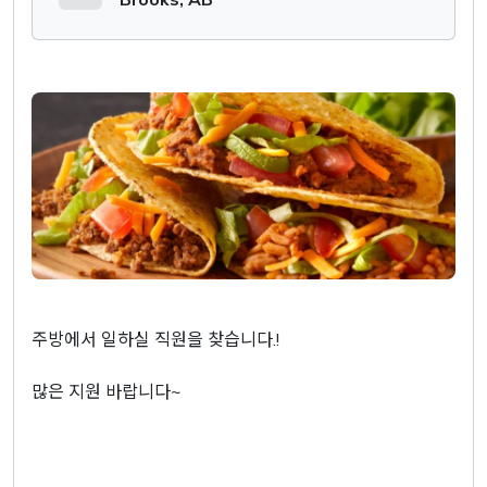
주방에서 일하실 직원을 찾습니다.!
많은 지원 바랍니다~