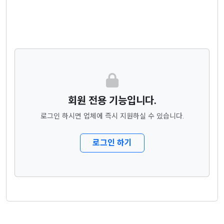
회원 전용 기능입니다.
로그인 하시면 업체에 즉시 지원하실 수 있습니다.
로그인 하기