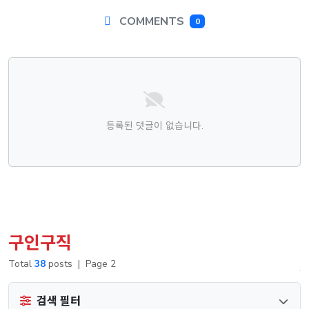
COMMENTS
0
댓글목록
등록된 댓글이 없습니다.
구인구직
Total
38
posts
|
Page 2
검색 필터