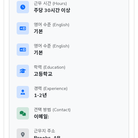
근무 시간 (Hours)
주당 30시간 이상
영어 수준 (English)
기본
영어 수준 (English)
기본
학력 (Education)
고등학교
경력 (Experience)
1-2년
컨택 방법 (Contact)
이메일:
근무지 주소
Brooks, AB