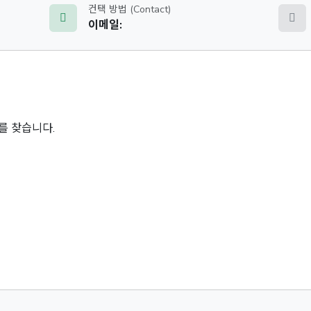
컨택 방법 (Contact)
이메일:
를 찾습니다.