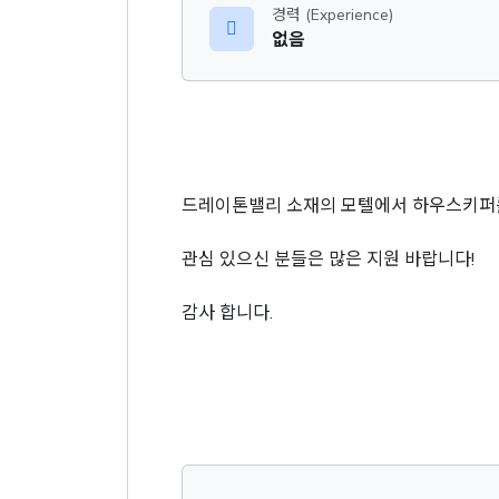
경력 (Experience)
없음
드레이톤밸리 소재의 모텔에서 하우스키퍼
관심 있으신 분들은 많은 지원 바랍니다!
감사 합니다.