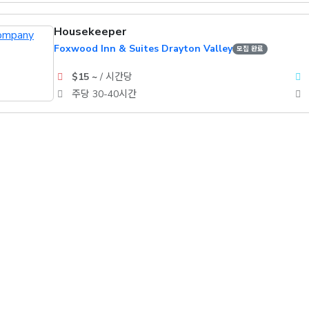
Housekeeper
Foxwood Inn & Suites Drayton Valley
모집 완료
$15 ~
/ 시간당
주당 30-40시간