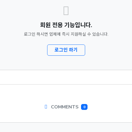
회원 전용 기능입니다.
로그인 하시면 업체에 즉시 지원하실 수 있습니다.
로그인 하기
COMMENTS
0