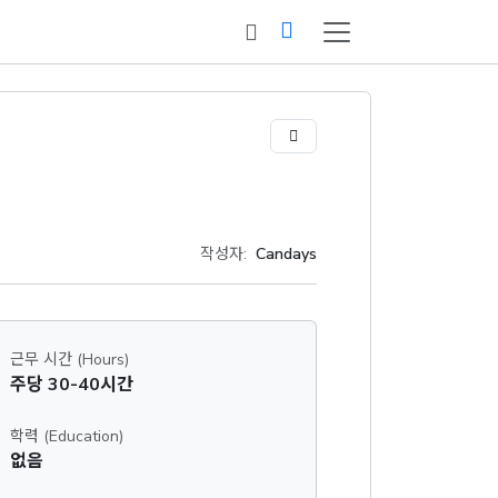
작성자:
Candays
근무 시간 (Hours)
주당 30-40시간
학력 (Education)
없음