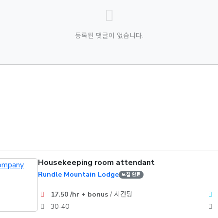
등록된 댓글이 없습니다.
Housekeeping room attendant
Rundle Mountain Lodge
모집 완료
17.50 /hr + bonus
/ 시간당
30-40