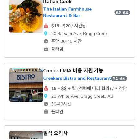
Italian Cook
The Italian Farmhouse
모집 완료
Restaurant & Bar
$18 ~$20
/ 시간당
20 Balsam Ave, Bragg Creek
주당 30-40 시간
풀타임
Cook - LMIA 비용 지원 가능
Creekers Bistro and Restaurant
모집 완료
16 ~ $$ + 팁 (경력에 따라 협의)
/ 시간당
20 White Ave, Bragg Creek, AB
30-40시간
풀타임
일식 요리사