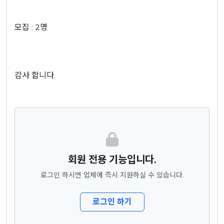
모집 : 2명
감사 합니다.
회원 전용 기능입니다.
로그인 하시면 업체에 즉시 지원하실 수 있습니다.
로그인 하기