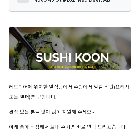
레드디어에 위치한 일식당에서 주방에서 일할 직원(요리사
또는 헬퍼)를 구합니다.
관심 있는 분들 많이 많이 지원해 주세요~
아래 폼에 작성해서 보내 주시면 바로 연락 드리겠습니다.