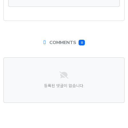
COMMENTS
0
댓글목록
등록된 댓글이 없습니다.