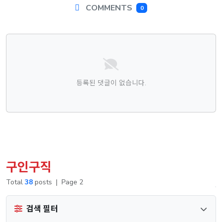
COMMENTS
0
댓글목록
등록된 댓글이 없습니다.
구인구직
Total
38
posts
|
Page 2
검색 필터