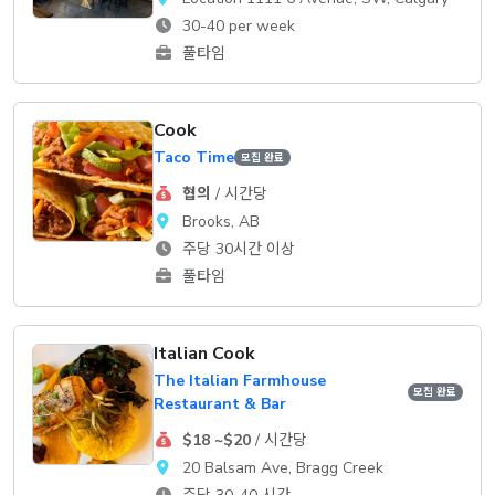
30-40 per week
풀타임
Cook
Taco Time
모집 완료
협의
/ 시간당
Brooks, AB
주당 30시간 이상
풀타임
Italian Cook
The Italian Farmhouse
모집 완료
Restaurant & Bar
$18 ~$20
/ 시간당
20 Balsam Ave, Bragg Creek