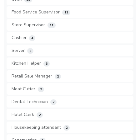
Food Service Supervisor
12
Store Supervisor
11
Cashier
4
Server
3
Kitchen Helper
3
Retail Sale Manager
2
Meat Cutter
2
Dental Technician
2
Hotel Clerk
2
Housekeeping attendant
2