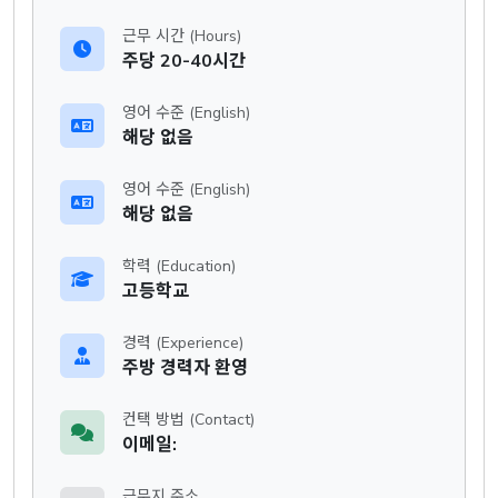
근무 시간 (Hours)
주당 20-40시간
영어 수준 (English)
해당 없음
영어 수준 (English)
해당 없음
학력 (Education)
고등학교
경력 (Experience)
주방 경력자 환영
컨택 방법 (Contact)
이메일:
근무지 주소