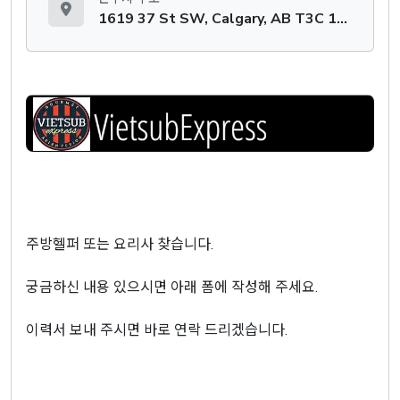
1619 37 St SW, Calgary, AB T3C 1S7
주방헬퍼 또는 요리사 찾습니다.
궁금하신 내용 있으시면 아래 폼에 작성해 주세요.
이력서 보내 주시면 바로 연락 드리겠습니다.