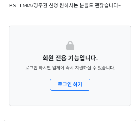
P.S : LMIA/영주권 신청 원하시는 분들도 괜찮습니다~
회원 전용 기능입니다.
로그인 하시면 업체에 즉시 지원하실 수 있습니다.
로그인 하기