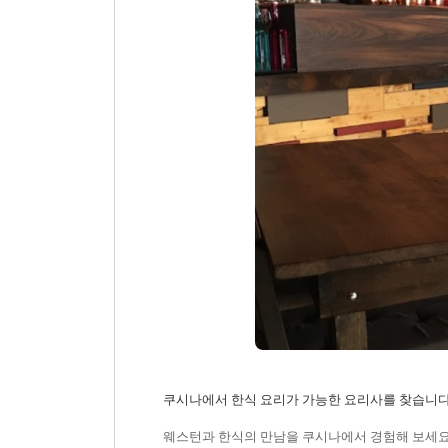
쿠시나에서 한식 요리가 가능한 요리사를 찾습니다. 
웨스턴과 한식의 만남을 쿠시나에서 경험해 보세요