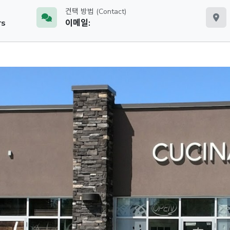
컨택 방법 (Contact)
rs
이메일: