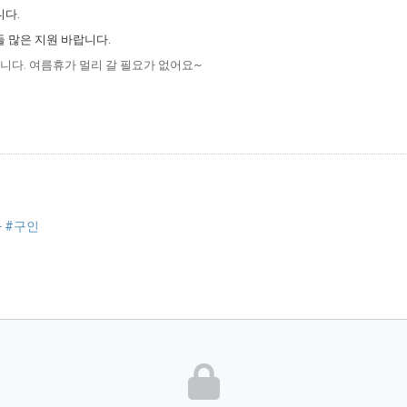
니다.
분들 많은 지원 바랍니다.
다. 여름휴가 멀리 갈 필요가 없어요~
 #구인