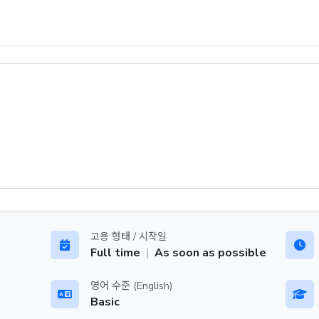
고용 형태 / 시작일
Full time
|
As soon as possible
영어 수준 (English)
Basic