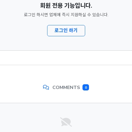
회원 전용 기능입니다.
로그인 하시면 업체에 즉시 지원하실 수 있습니다.
로그인 하기
COMMENTS
0