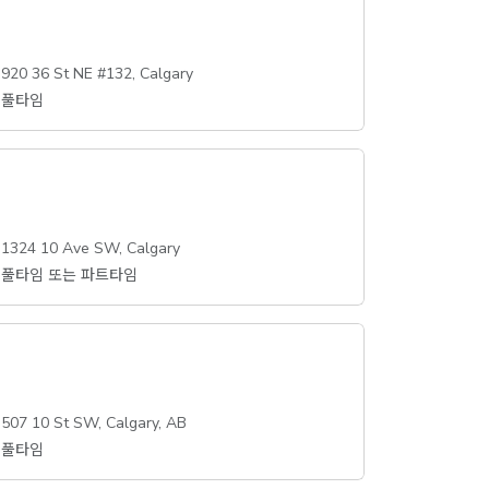
920 36 St NE #132, Calgary
풀타임
1324 10 Ave SW, Calgary
풀타임 또는 파트타임
507 10 St SW, Calgary, AB
풀타임