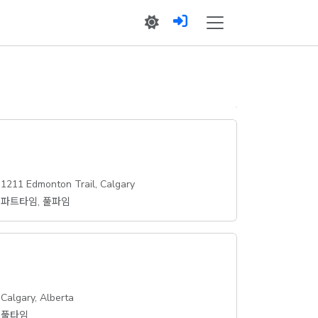
1211 Edmonton Trail, Calgary
파트타임, 풀파임
Calgary, Alberta
풀타임