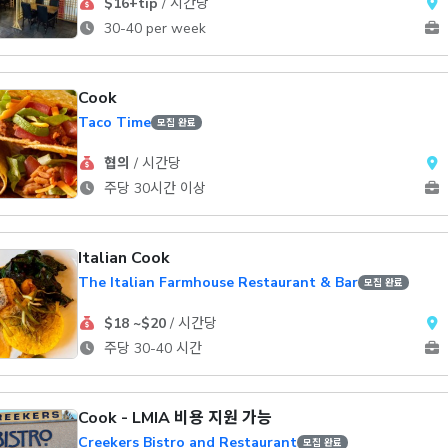
$16+tip
/ 시간당
30-40 per week
Cook
Taco Time
모집 완료
협의
/ 시간당
주당 30시간 이상
Italian Cook
The Italian Farmhouse Restaurant & Bar
모집 완료
$18 ~$20
/ 시간당
주당 30-40 시간
Cook - LMIA 비용 지원 가능
Creekers Bistro and Restaurant
모집 완료