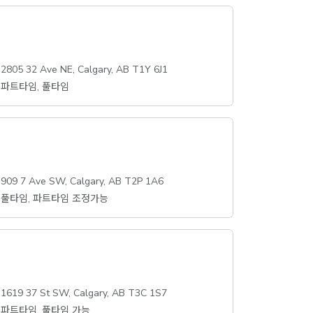
2805 32 Ave NE, Calgary, AB T1Y 6J1
파트타임, 풀타임
909 7 Ave SW, Calgary, AB T2P 1A6
풀타임, 파트타임 조정가능
1619 37 St SW, Calgary, AB T3C 1S7
파트타임, 풀타임 가능